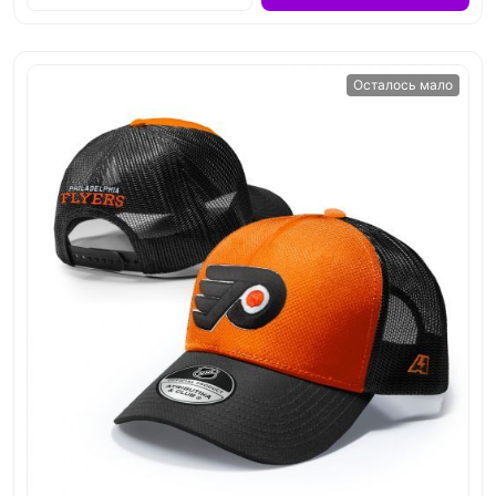
Осталось мало