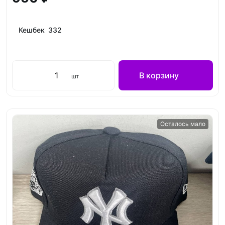
Кешбек 332
В корзину
шт
Осталось мало