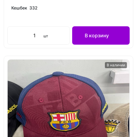
Кешбек 332
В корзину
шт
В наличии