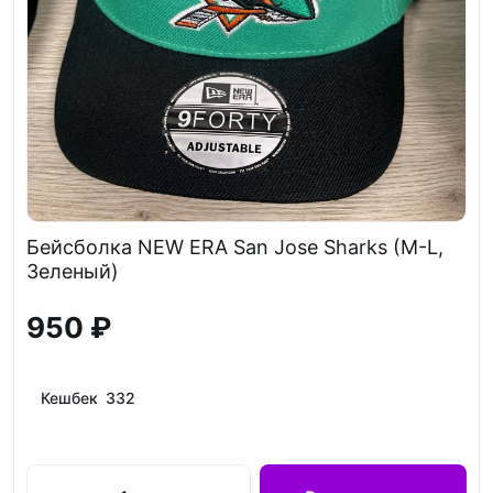
Бейсболка NEW ERA San Jose Sharks (M-L,
Зеленый)
950 ₽
Кешбек 332