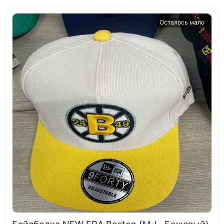
Осталось мало