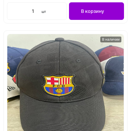
В корзину
шт
В наличии