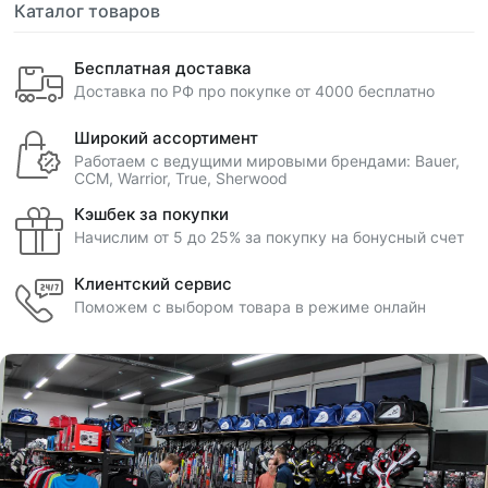
Каталог товаров
Бесплатная доставка
Доставка по РФ про покупке от 4000 бесплатно
Широкий ассортимент
Работаем с ведущими мировыми брендами: Bauer,
CCM, Warrior, True, Sherwood
Кэшбек за покупки
Начислим от 5 до 25% за покупку на бонусный счет
Клиентский сервис
Поможем с выбором товара в режиме онлайн