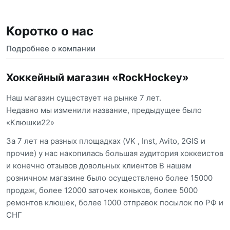
Коротко о нас
Подробнее о компании
Хоккейный магазин «RockHockey»
Наш магазин существует на рынке 7 лет.
Недавно мы изменили название, предыдущее было
«Клюшки22»
За 7 лет на разных площадках (VK , Inst, Avito, 2GIS и
прочие) у нас накопилась большая аудитория хоккеистов
и конечно отзывов довольных клиентов В нашем
розничном магазине было осуществлено более 15000
продаж, более 12000 заточек коньков, более 5000
ремонтов клюшек, более 1000 отправок посылок по РФ и
СНГ