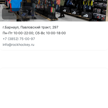
г.Барнаул, Павловский тракт, 297
Пн-Пт 10:00-22:00; Сб-Вс 10:00-18:00
+7 (3852) 75-00-97
info@rockhockey.ru