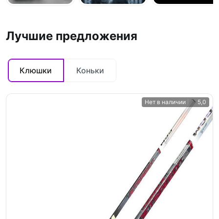
Лучшие предложения
Клюшки
Коньки
Нет в наличии
5,0