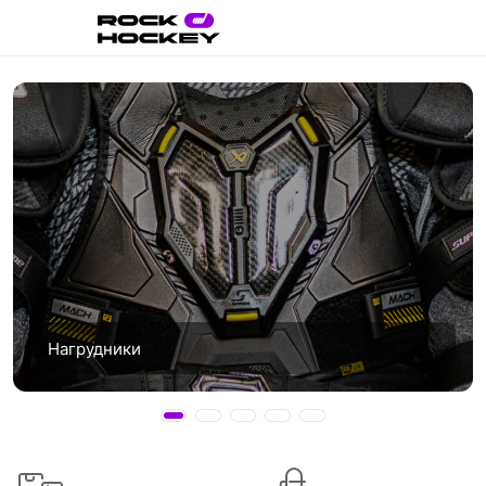
Нагрудники