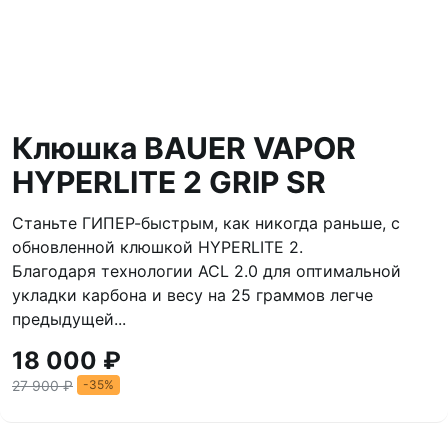
Клюшка BAUER VAPOR
HYPERLITE 2 GRIP SR
Станьте ГИПЕР-быстрым, как никогда раньше, с
обновленной клюшкой HYPERLITE 2.
Благодаря технологии ACL 2.0 для оптимальной
укладки карбона и весу на 25 граммов легче
предыдущей...
18 000 ₽
27 900 ₽
-35%