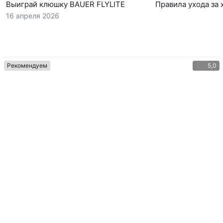
Выиграй клюшку BAUER FLYLITE
Правила ухода за
16 апреля 2026
Рекомендуем
5,0