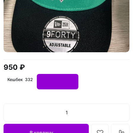
950 ₽
Кешбек 332
В корзину