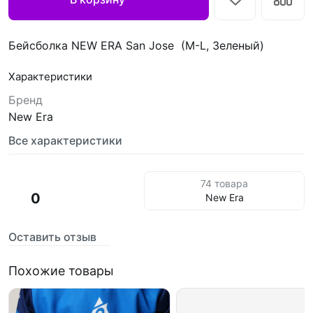
Бейсболка NEW ERA San Jose (M-L, Зеленый)
Характеристики
Бренд
New Era
Все характеристики
74 товара
0
New Era
Оставить отзыв
Похожие товары