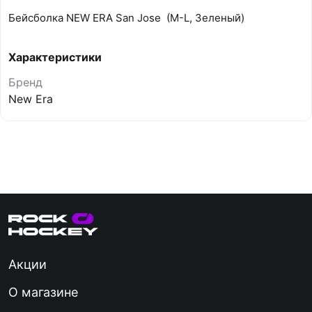
Бейсболка NEW ERA San Jose (M-L, Зеленый)
Характеристики
Бренд
New Era
Акции
О магазине