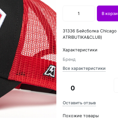
В корзи
31336 Бейсболка Chicago 
ATRIBUTIKA&CLUB)
Характеристики
Бренд
Все характеристики
0
Оставить отзыв
Похожие товары