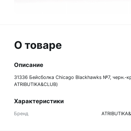
О товаре
Описание
31336 Бейсболка Chicago Blackhawks №7, черн.-кр
ATRIBUTIKA&CLUB)
Характеристики
Бренд
ATRIBUTIKA