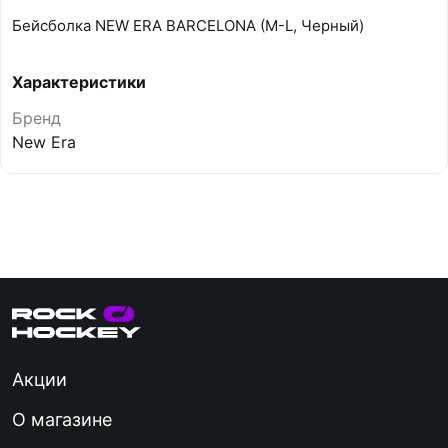
Бейсболка NEW ERA BARCELONA (M-L, Черный)
Характеристики
Бренд
New Era
Акции
О магазине