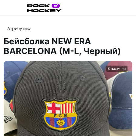
Атрибутика
Бейсболка NEW ERA
BARCELONA (M-L, Черный)
В наличии