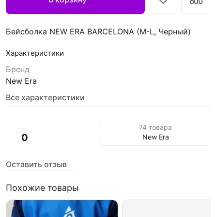
Бейсболка NEW ERA BARCELONA (M-L, Черный)
Характеристики
Бренд
New Era
Все характеристики
74 товара
0
New Era
Оставить отзыв
Похожие товары