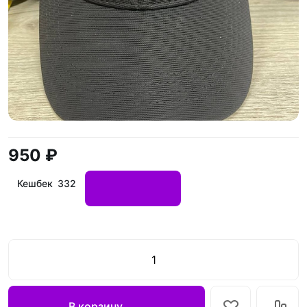
950 ₽
Кешбек 332
В корзину