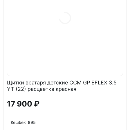
Щитки вратаря детские CCM GP EFLEX 3.5
YT (22) расцветка красная
17 900 ₽
Кешбек 895