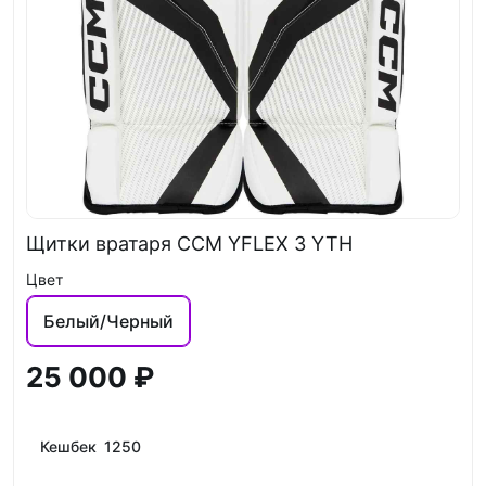
Щитки вратаря CCM YFLEX 3 YTH
Цвет
Белый/Черный
25 000 ₽
Кешбек 1250