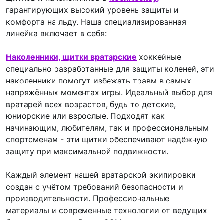
гарантирующих высокий уровень защиты и
комфорта на льду. Наша специализированная
линейка включает в себя:
Наколенники, щитки вратарские
хоккейные
специально разработанные для защиты коленей, эти
наколенники помогут избежать травм в самых
напряжённых моментах игры. Идеальный выбор для
вратарей всех возрастов, будь то детские,
юниорские или взрослые. Подходят как
начинающим, любителям, так и профессиональным
спортсменам - эти щитки обеспечивают надёжную
защиту при максимальной подвижности.
Каждый элемент нашей вратарской экипировки
создан с учётом требований безопасности и
производительности. Профессиональные
материалы и современные технологии от ведущих