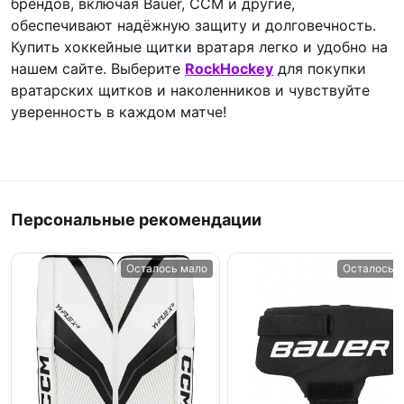
брендов, включая Bauer, CCM и другие,
обеспечивают надёжную защиту и долговечность.
Купить хоккейные щитки вратаря легко и удобно на
нашем сайте. Выберите
RockHockey
для покупки
вратарских щитков и наколенников и чувствуйте
уверенность в каждом матче!
Персональные рекомендации
Осталось мало
Осталось 