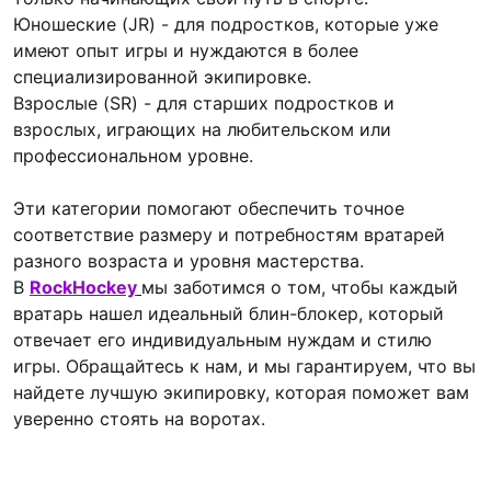
Юношеские (JR) - для подростков, которые уже
имеют опыт игры и нуждаются в более
специализированной экипировке.
Взрослые (SR) - для старших подростков и
взрослых, играющих на любительском или
профессиональном уровне.
Эти категории помогают обеспечить точное
соответствие размеру и потребностям вратарей
разного возраста и уровня мастерства.
В
RockHockey
мы заботимся о том, чтобы каждый
вратарь нашел идеальный блин-блокер, который
отвечает его индивидуальным нуждам и стилю
игры. Обращайтесь к нам, и мы гарантируем, что вы
найдете лучшую экипировку, которая поможет вам
уверенно стоять на воротах.