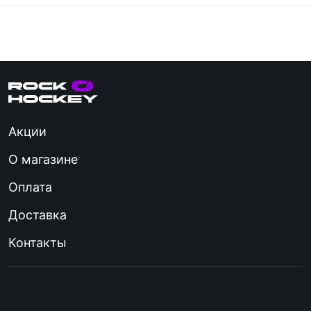
Акции
О магазине
Оплата
Доставка
Контакты