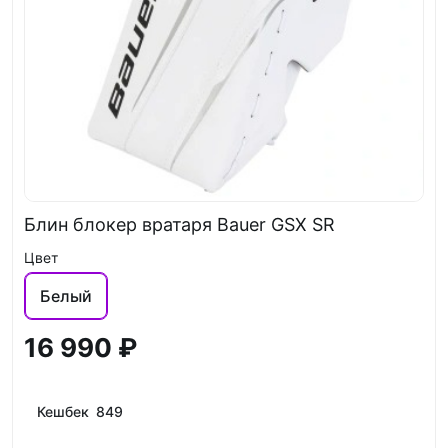
Блин блокер вратаря Bauer GSX SR
Цвет
Белый
16 990 ₽
Кешбек 849