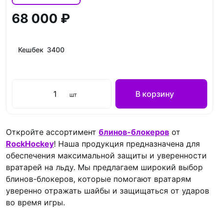
68 000 ₽
Кешбек 3400
В корзину
шт
Откройте ассортимент
блинов-блокеров
от
RockHockey
! Наша продукция предназначена для
обеспечения максимальной защиты и уверенности
вратарей на льду. Мы предлагаем широкий выбор
блинов-блокеров, которые помогают вратарям
уверенно отражать шайбы и защищаться от ударов
во время игры.