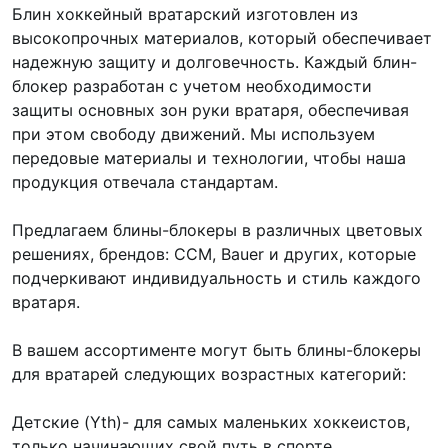
Блин хоккейный вратарский изготовлен из
высокопрочных материалов, который обеспечивает
надежную защиту и долговечность. Каждый блин-
блокер разработан с учетом необходимости
защиты основных зон руки вратаря, обеспечивая
при этом свободу движений. Мы используем
передовые материалы и технологии, чтобы наша
продукция отвечала стандартам.
Предлагаем блины-блокеры в различных цветовых
решениях, брендов: CCM, Bauer и других, которые
подчеркивают индивидуальность и стиль каждого
вратаря.
В вашем ассортименте могут быть блины-блокеры
для вратарей следующих возрастных категорий:
Детские (Yth)- для самых маленьких хоккеистов,
только начинающих свой путь в спорте.