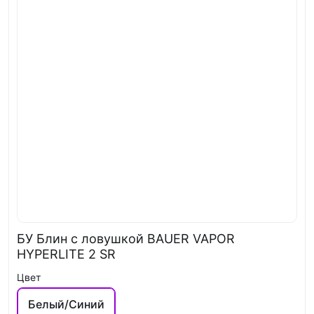
БУ Блин с ловушкой BAUER VAPOR
HYPERLITE 2 SR
Цвет
Белый/Синий