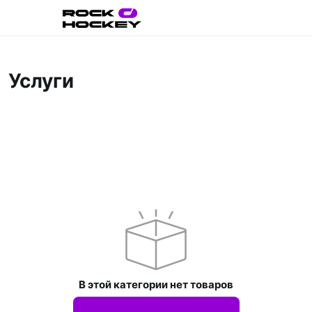
Услуги
Категории
В этой категории нет товаров