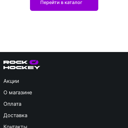
Перейти в каталог
Акции
О магазине
Оплата
Доставка
Контакты