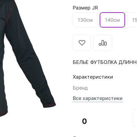
Размер JR
130см
140см
1
БЕЛЬЕ ФУТБОЛКА ДЛИННЫ
Характеристики
Бренд
Все характеристики
0