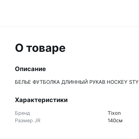
О товаре
Описание
БЕЛЬЕ ФУТБОЛКА ДЛИННЫЙ РУКАВ HOCKEY STYL
Характеристики
Бренд
Tixon
Размер JR
140см