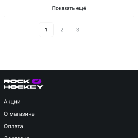
Показать ещё
1
2
3
Акции
О магазине
Оплата