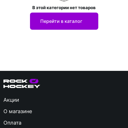
В этой категории нет товаров
Перейти в каталог
Акции
О магазине
Оплата