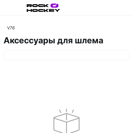
V76
Аксессуары для шлема
Категории