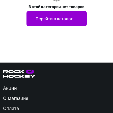
В этой категории нет товаров
Перейти в каталог
Акции
О магазине
Оплата