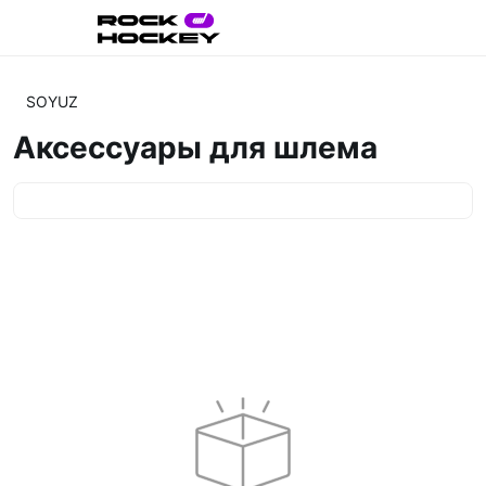
SOYUZ
Аксессуары для шлема
Категории