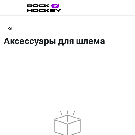
Re
Аксессуары для шлема
Категории