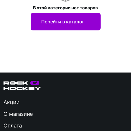
В этой категории нет товаров
Перейти в каталог
Акции
О магазине
Оплата