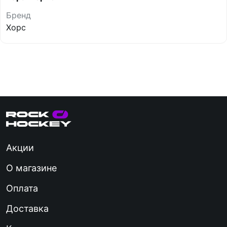
Бренд
Хорс
Акции
О магазине
Оплата
Доставка