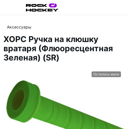
Аксессуары
ХОРС Ручка на клюшку
вратаря (Флюоресцентная
Зеленая) (SR)
Осталось мало