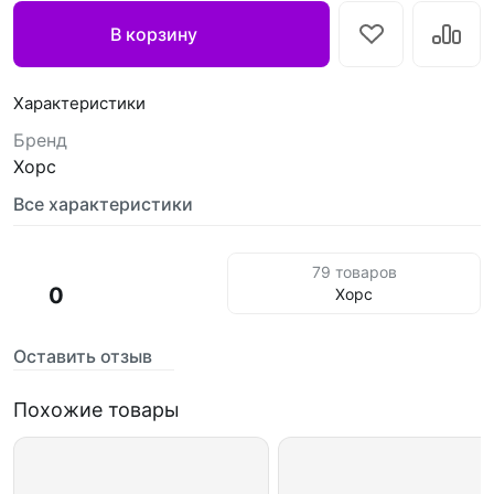
В корзину
Характеристики
Бренд
Хорс
Все характеристики
79 товаров
0
Хорс
Оставить отзыв
Похожие товары