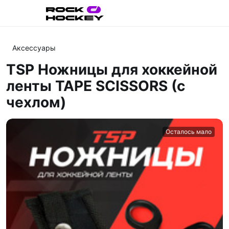
Аксессуары
TSP Ножницы для хоккейной
ленты TAPE SCISSORS (с
чехлом)
Осталось мало