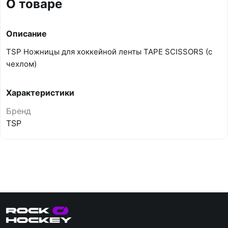
О товаре
Описание
TSP Ножницы для хоккейной ленты TAPE SCISSORS (с
чехлом)
Характеристики
Бренд
TSP