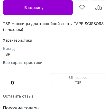
В корзину
TSP Ножницы для хоккейной ленты TAPE SCISSORS
(с чехлом)
Характеристики
Бренд
TSP
Все характеристики
85 товаров
0
TSP
Оставить отзыв
Похожие товары