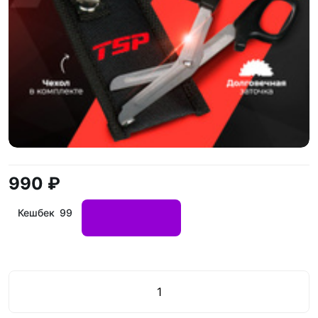
990 ₽
Кешбек 99