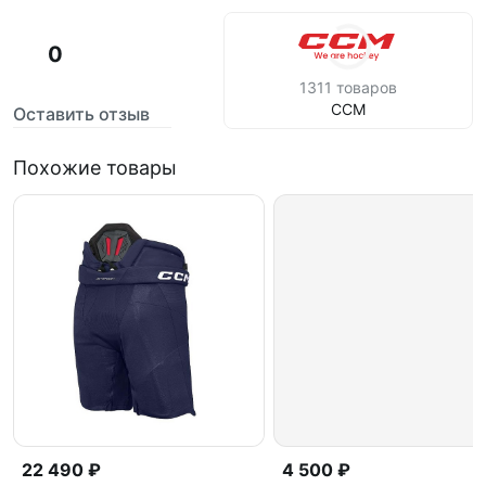
0
1311 товаров
CCM
Оставить отзыв
Похожие товары
22 490 ₽
4 500 ₽