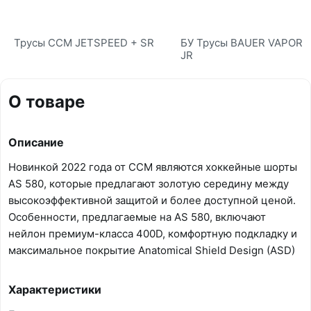
Трусы CCM JETSPEED + SR
БУ Трусы BAUER VAPOR 
JR
О товаре
Описание
Новинкой 2022 года от CCM являются хоккейные шорты
AS 580, которые предлагают золотую середину между
высокоэффективной защитой и более доступной ценой.
Особенности, предлагаемые на AS 580, включают
нейлон премиум-класса 400D, комфортную подкладку и
максимальное покрытие Anatomical Shield Design (ASD)
Характеристики