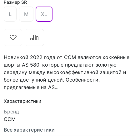
Размер SR
L
M
XL
Новинкой 2022 года от CCM являются хоккейные
шорты AS 580, которые предлагают золотую
середину между высокоэффективной защитой и
более доступной ценой. Особенности,
предлагаемые на AS...
Характеристики
Бренд
CCM
Все характеристики