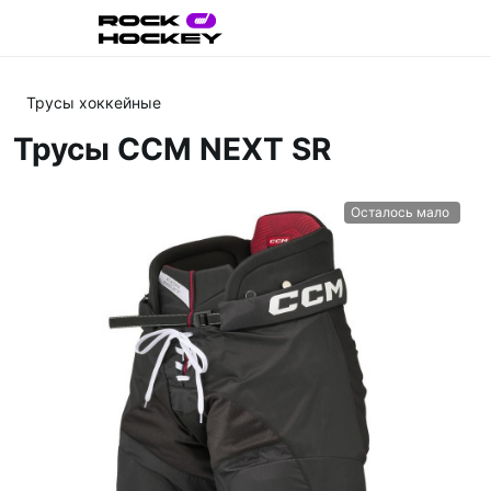
Трусы хоккейные
Трусы CCM NEXT SR
Осталось мало