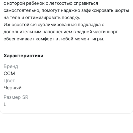
с которой ребенок с легкостью справиться
самостоятельно, помогут надежно зафиксировать шорты
на теле и оптимизировать посадку.
Износостойкая сублимированная подкладка с
дополнительным наполнением в задней части шорт
обеспечивает комфорт в любой момент игры.
Характеристики
Бренд
CCM
Цвет
Черный
Размер SR
L