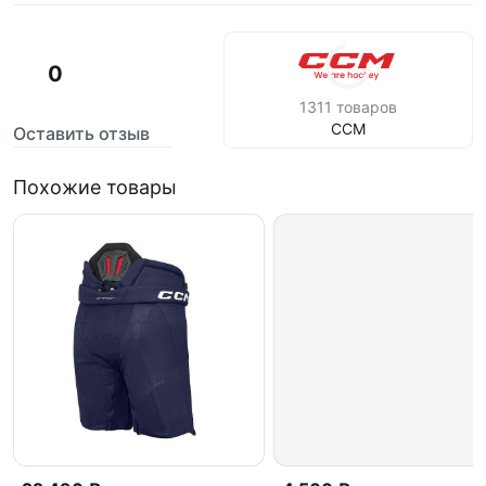
0
1311 товаров
CCM
Оставить отзыв
Похожие товары