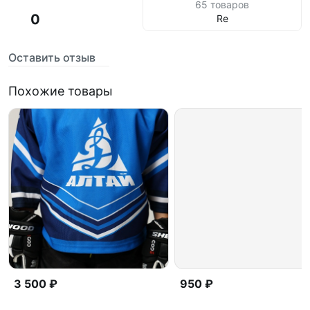
65 товаров
0
Re
Оставить отзыв
Похожие товары
3 500 ₽
950 ₽