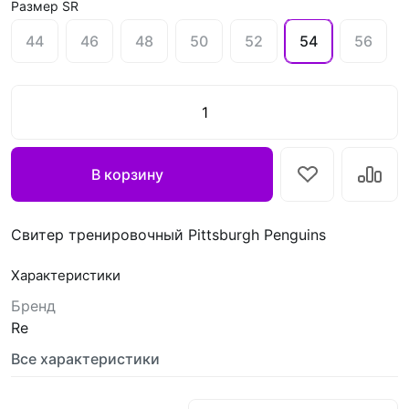
Размер SR
44
46
48
50
52
54
56
В корзину
Свитер тренировочный Pittsburgh Penguins
Характеристики
Бренд
Re
Все характеристики