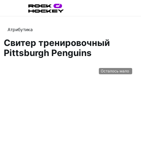
Атрибутика
Свитер тренировочный
Pittsburgh Penguins
Осталось мало