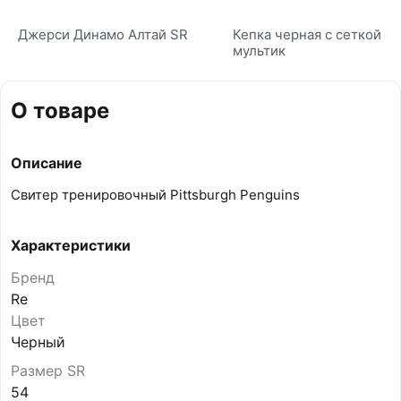
Джерси Динамо Алтай SR
Кепка черная с сеткой
мультик
О товаре
Описание
Свитер тренировочный Pittsburgh Penguins
Характеристики
Бренд
Re
Цвет
Черный
Размер SR
54