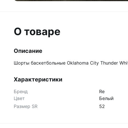
О товаре
Описание
Шорты баскетбольные Oklahoma City Thunder Whi
Характеристики
Бренд
Re
Цвет
Белый
Размер SR
52