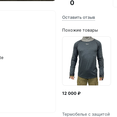
0
Оставить отзыв
Похожие товары
te
12 000 ₽
Термобелье с защитой