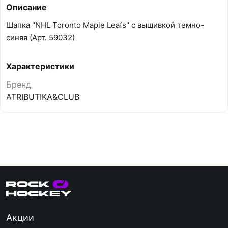
Описание
Шапка "NHL Toronto Maple Leafs" с вышивкой темно-
синяя (Арт. 59032)
Характеристики
Бренд
ATRIBUTIKA&CLUB
Акции