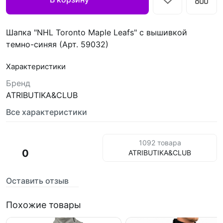
Шапка "NHL Toronto Maple Leafs" с вышивкой
темно-синяя (Арт. 59032)
Характеристики
Бренд
ATRIBUTIKA&CLUB
Все характеристики
1092 товара
0
ATRIBUTIKA&CLUB
Оставить отзыв
Похожие товары