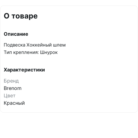
О товаре
Описание
Подвеска Хоккейный шлем
Тип крепления: Шнурок
Характеристики
Бренд
Brenom
Цвет
Красный