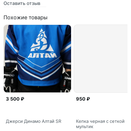
Оставить отзыв
Похожие товары
3 500 ₽
950 ₽
Джерси Динамо Алтай SR
Кепка черная с сеткой
мультик