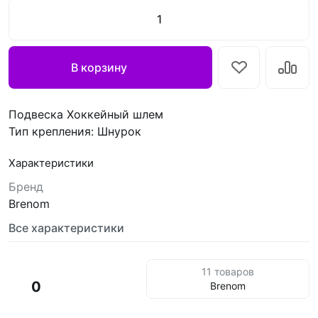
В корзину
Подвеска Хоккейный шлем
Тип крепления: Шнурок
Характеристики
Бренд
Brenom
Все характеристики
11 товаров
0
Brenom