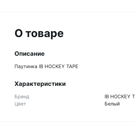
О товаре
Описание
Паутинка IB HOCKEY TAPE
Характеристики
Бренд
IB HOCKEY 
Цвет
Белый