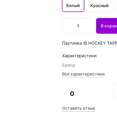
Белый
Красный
В корзи
Паутинка IB HOCKEY TAP
Характеристики
Бренд
Все характеристики
0
Оставить отзыв