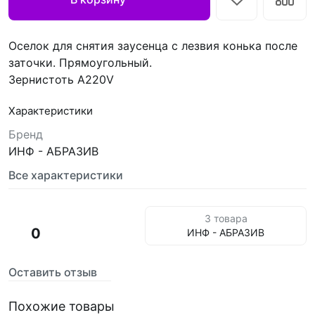
Оселок для снятия заусенца с лезвия конька после
заточки. Прямоугольный.
Зернистоть A220V
Характеристики
Бренд
ИНФ - АБРАЗИВ
Все характеристики
3 товара
0
ИНФ - АБРАЗИВ
Оставить отзыв
Похожие товары