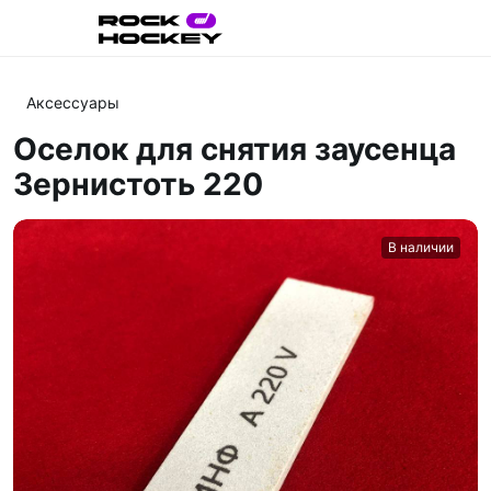
Аксессуары
Оселок для снятия заусенца
Зернистоть 220
В наличии