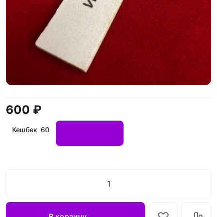
600 ₽
Кешбек 60
В корзину