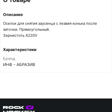
Описание
Оселок для снятия заусенца с лезвия конька после
заточки. Прямоугольный.
Зернистоть A220V
Характеристики
Бренд
ИНФ - АБРАЗИВ