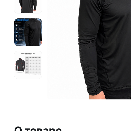
О товаре