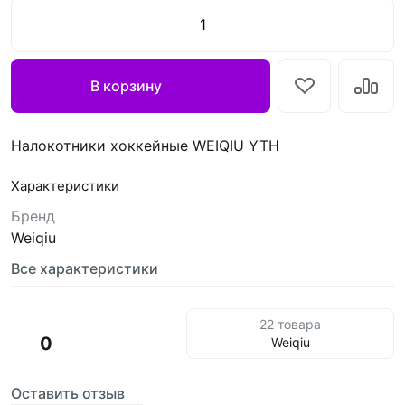
В корзину
Налокотники хоккейные WEIQIU YTH
Характеристики
Бренд
Weiqiu
Все характеристики
22 товара
0
Weiqiu
Оставить отзыв