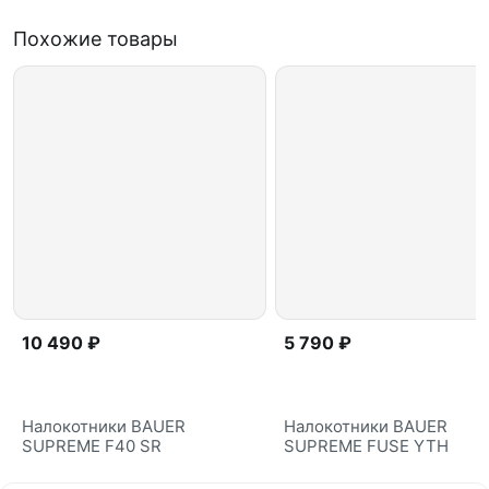
Похожие товары
10 490 ₽
5 790 ₽
Налокотники BAUER
Налокотники BAUER
SUPREME F40 SR
SUPREME FUSE YTH