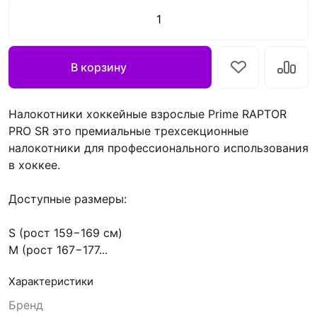
В корзину
Налокотники хоккейные взрослые Prime RAPTOR
PRO SR это премиальные трехсекционные
налокотники для профессионального использования
в хоккее.
Доступные размеры:
S (рост 159−169 см)
M (рост 167−177...
Характеристики
Бренд