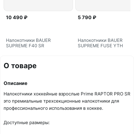
10 490 ₽
5 790 ₽
Налокотники BAUER
Налокотники BAUER
SUPREME F40 SR
SUPREME FUSE YTH
О товаре
Описание
Налокотники хоккейные взрослые Prime RAPTOR PRO SR
это премиальные трехсекционные налокотники для
профессионального использования в хоккее.
Доступные размеры: