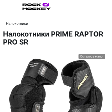
Налокотники
Налокотники PRIME RAPTOR
PRO SR
Осталось мало