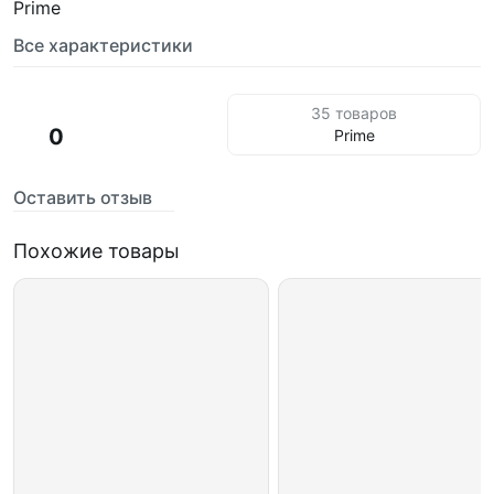
Prime
Все характеристики
35 товаров
0
Prime
Оставить отзыв
Похожие товары