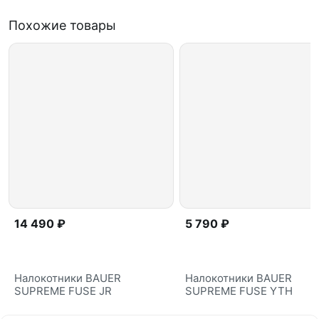
Похожие товары
14 490 ₽
5 790 ₽
Налокотники BAUER
Налокотники BAUER
SUPREME FUSE JR
SUPREME FUSE YTH