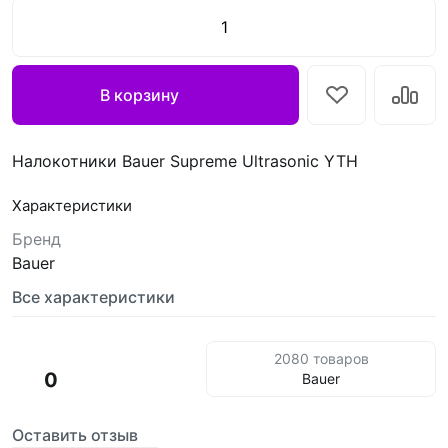
В корзину
Налокотники Bauer Supreme Ultrasonic YTH
Характеристики
Бренд
Bauer
Все характеристики
2080 товаров
0
Bauer
Оставить отзыв