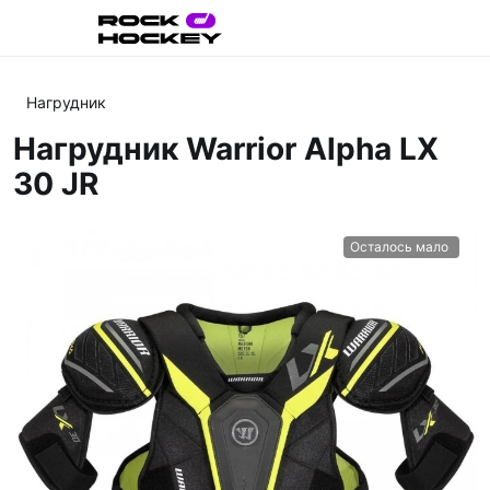
Нагрудник
Нагрудник Warrior Alpha LX
30 JR
Осталось мало