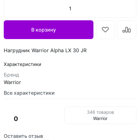
В корзину
Нагрудник Warrior Alpha LX 30 JR
Характеристики
Бренд
Warrior
Все характеристики
346 товаров
0
Warrior
Оставить отзыв