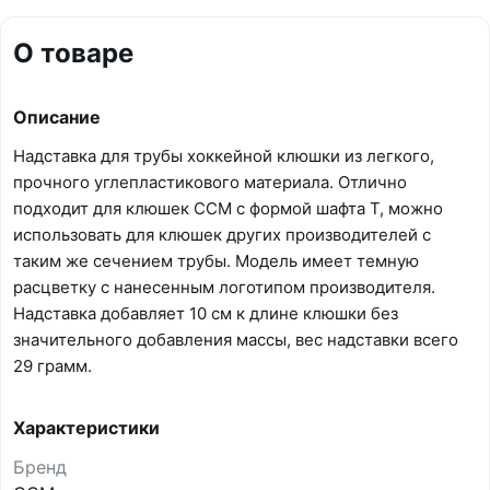
О товаре
Описание
Надставка для трубы хоккейной клюшки из легкого,
прочного углепластикового материала. Отлично
подходит для клюшек CCM с формой шафта Т, можно
использовать для клюшек других производителей с
таким же сечением трубы. Модель имеет темную
расцветку с нанесенным логотипом производителя.
Надставка добавляет 10 см к длине клюшки без
значительного добавления массы, вес надставки всего
29 грамм.
Характеристики
Бренд