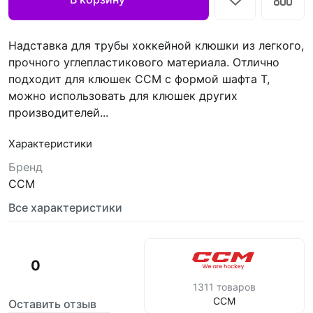
Надставка для трубы хоккейной клюшки из легкого,
прочного углепластикового материала. Отлично
подходит для клюшек CCM с формой шафта Т,
можно использовать для клюшек других
производителей...
Характеристики
Бренд
CCM
Все характеристики
0
1311 товаров
CCM
Оставить отзыв