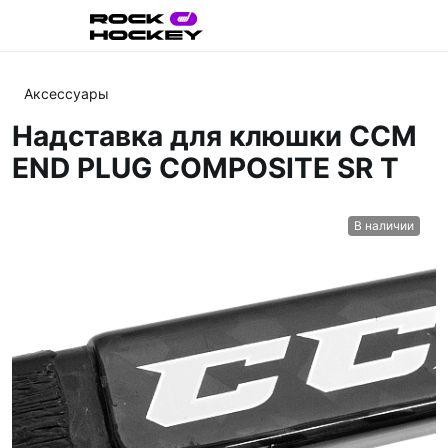
Аксессуары
Надставка для клюшки CCM
END PLUG COMPOSITE SR T
В наличии