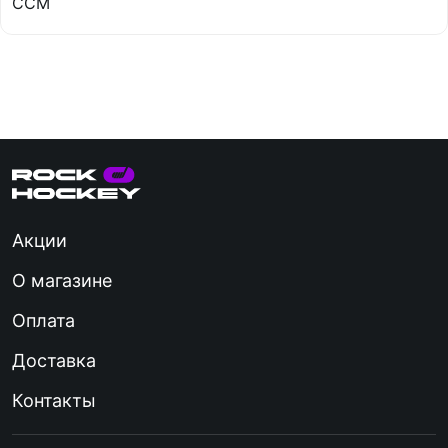
CCM
Акции
О магазине
Оплата
Доставка
Контакты