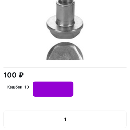
100 ₽
Кешбек 10