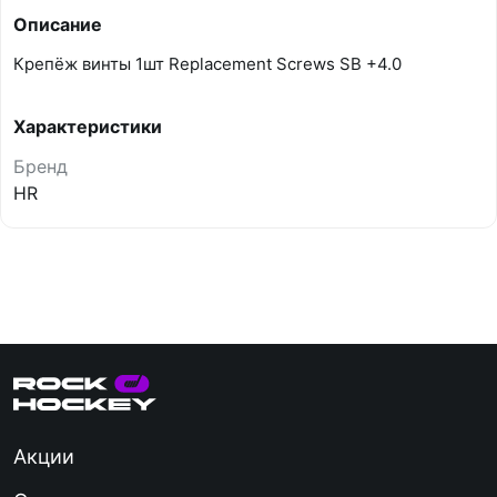
Описание
Крепёж винты 1шт Replacement Screws SB +4.0
Характеристики
Бренд
HR
Акции