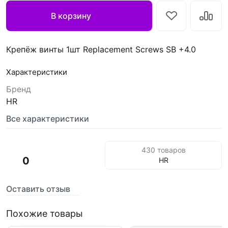
В корзину
Крепёж винты 1шт Replacement Screws SB +4.0
Характеристики
Бренд
HR
Все характеристики
430 товаров
0
HR
Оставить отзыв
Похожие товары