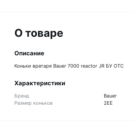
О товаре
Описание
Коньки вратаря Bauer 7000 reactor JR БУ ОТС
Характеристики
Бренд
Bauer
Размер коньков
2EE