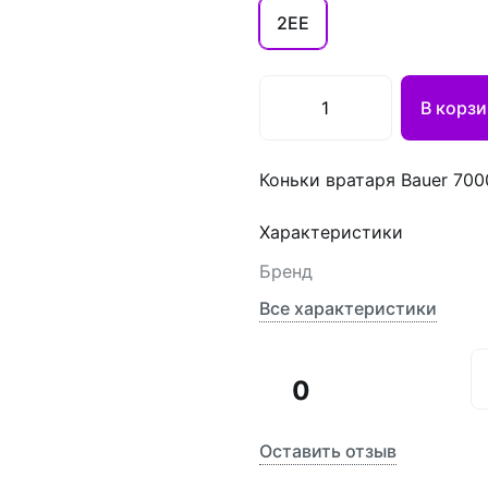
2EE
В корзи
Коньки вратаря Bauer 700
Характеристики
Бренд
Все характеристики
0
Оставить отзыв