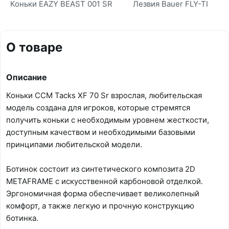
Коньки EAZY BEAST 001 SR
Лезвия Bauer FLY-TI
О товаре
Описание
Коньки CCM Tacks XF 70 Sr взрослая, любительская
модель создана для игроков, которые стремятся
получить коньки с необходимым уровнем жесткости,
доступным качеством и необходимыми базовыми
принципами любительской модели.
Ботинок состоит из синтетического композита 2D
METAFRAME с искусственной карбоновой отделкой.
Эргономичная форма обеспечивает великолепный
комфорт, а также легкую и прочную конструкцию
ботинка.