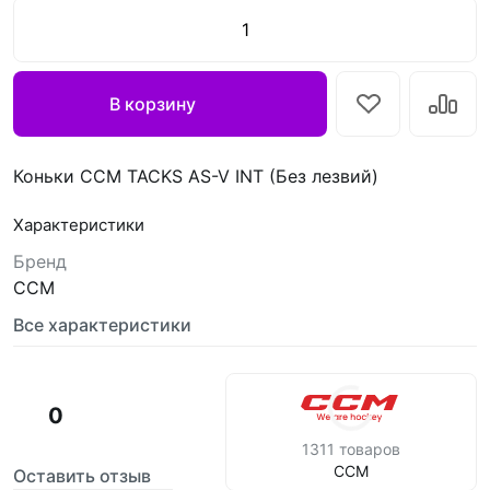
В корзину
Коньки CCM TACKS AS-V INT (Без лезвий)
Характеристики
Бренд
CCM
Все характеристики
0
1311 товаров
CCM
Оставить отзыв