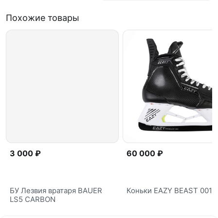
Похожие товары
3 000 ₽
60 000 ₽
БУ Лезвия вратаря BAUER
Коньки EAZY BEAST 001 
LS5 CARBON