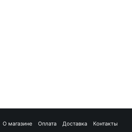
О магазине
Оплата
Доставка
Контакты