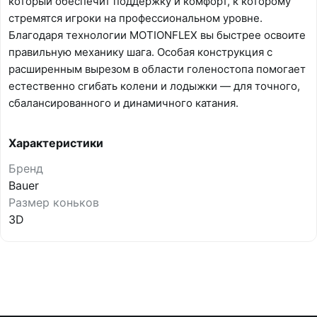
который обеспечит поддержку и комфорт, к которому
стремятся игроки на профессиональном уровне.
Благодаря технологии MOTIONFLEX вы быстрее освоите
правильную механику шага. Особая конструкция с
расширенным вырезом в области голеностопа помогает
естественно сгибать колени и лодыжки — для точного,
сбалансированного и динамичного катания.
Характеристики
Бренд
Bauer
Размер коньков
3D