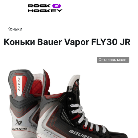
Коньки
Коньки Bauer Vapor FLY30 JR
Осталось мало