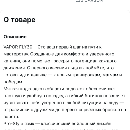
LS5 CARBON
О товаре
Описание
VAPOR FLY30 —Это ваш первый шаг на пути к
мастерству. Созданные для комфорта и уверенного
катания, они помогают раскрыть потенциал каждого
движения. С первого касания льда вы поймёте, что
готовы идти дальше — к новым тренировкам, матчам и
победам.
Мягкая подкладка в области лодыжек обеспечивает
плотную и удобную посадку, а гибкий ботинок позволяет
чувствовать себя уверенно в любой ситуации на льду —
от разминки с друзьями до первых серьёзных бросков на
ворота.
Pro-Style язык — классический войлочный дизайн,