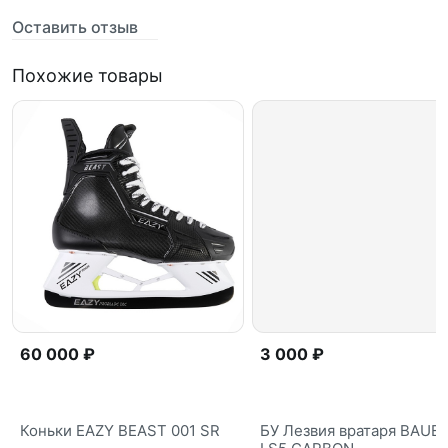
Оставить отзыв
Похожие товары
60 000 ₽
3 000 ₽
Коньки EAZY BEAST 001 SR
БУ Лезвия вратаря BAUE