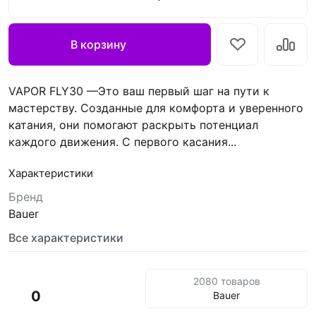
В корзину
VAPOR FLY30 —Это ваш первый шаг на пути к
мастерству. Созданные для комфорта и уверенного
катания, они помогают раскрыть потенциал
каждого движения. С первого касания...
Характеристики
Бренд
Bauer
Все характеристики
2080 товаров
0
Bauer