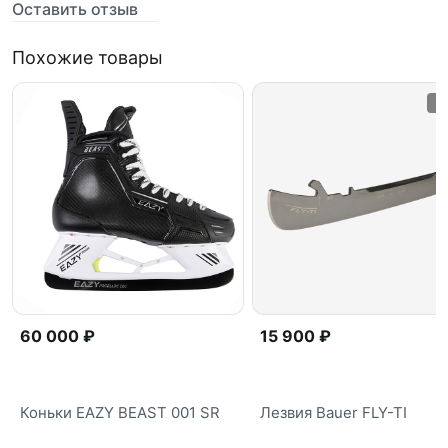
Оставить отзыв
Похожие товары
60 000 ₽
15 900 ₽
Коньки EAZY BEAST 001 SR
Лезвия Bauer FLY-TI