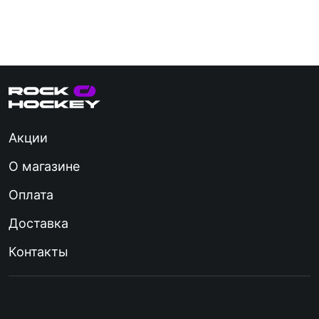
Акции
О магазине
Оплата
Доставка
Контакты