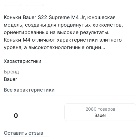
Коньки Bauer S22 Supreme M4 Jr, юношеская
модель, созданы для продвинутых хоккеистов,
ориентированных на высокие результаты.
Коньки M4 отличают характеристики элитного
уровня, а высокотехнологичные опции...
Характеристики
Бренд
Bauer
Все характеристики
2080 товаров
0
Bauer
Оставить отзыв