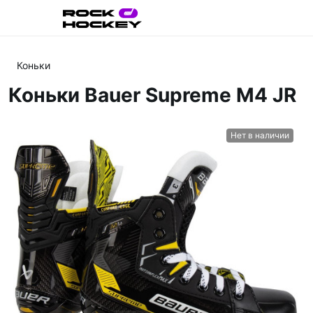
Коньки
Коньки Bauer Supreme M4 JR
Нет в наличии