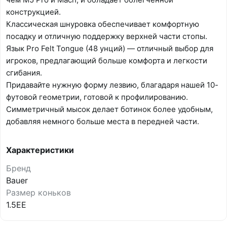
конструкцией.
Классическая шнуровка обеспечивает комфортную
посадку и отличную поддержку верхней части стопы.
Язык Pro Felt Tongue (48 унций) — отличный выбор для
игроков, предлагающий больше комфорта и легкости
сгибания.
Придавайте нужную форму лезвию, благадаря нашей 10-
футовой геометрии, готовой к профилированию.
Симметричный мысок делает ботинок более удобным,
добавляя немного больше места в передней части.
Характеристики
Бренд
Bauer
Размер коньков
1.5EE