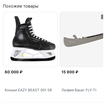
Похожие товары
60 000 ₽
15 900 ₽
Коньки EAZY BEAST 001 SR
Лезвия Bauer FLY-TI