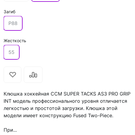
Загиб
P88
Жесткость
55
Клюшка хоккейная CCM SUPER TACKS AS3 PRO GRIP
INT модель профессионального уровня отличается
легкостью и простотой загрузки. Клюшка этой
модели имеет конструкцию Fused Two-Piece.
При...