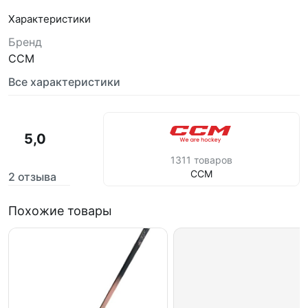
Характеристики
Бренд
CCM
Все характеристики
5,0
1311 товаров
CCM
2 отзыва
Похожие товары