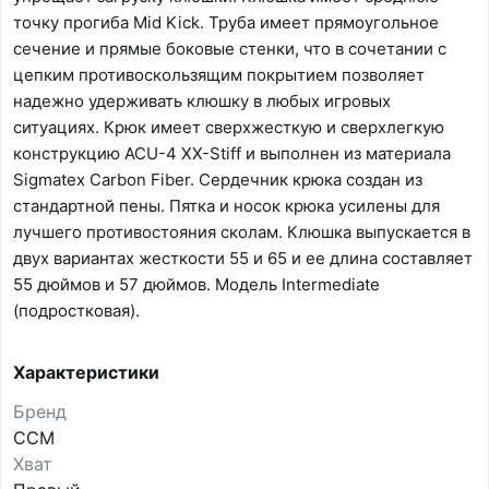
точку прогиба Mid Kick. Труба имеет прямоугольное
сечение и прямые боковые стенки, что в сочетании с
цепким противоскользящим покрытием позволяет
надежно удерживать клюшку в любых игровых
ситуациях. Крюк имеет сверхжесткую и сверхлегкую
конструкцию ACU-4 XX-Stiff и выполнен из материала
Sigmatex Carbon Fiber. Сердечник крюка создан из
стандартной пены. Пятка и носок крюка усилены для
лучшего противостояния сколам. Клюшка выпускается в
двух вариантах жесткости 55 и 65 и ее длина составляет
55 дюймов и 57 дюймов. Модель Intermediate
(подростковая).
Характеристики
Бренд
CCM
Хват