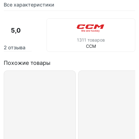
Все характеристики
5,0
1311 товаров
CCM
2 отзыва
Похожие товары