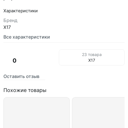
Характеристики
Бренд
X17
Все характеристики
23 товара
0
X17
Оставить отзыв
Похожие товары