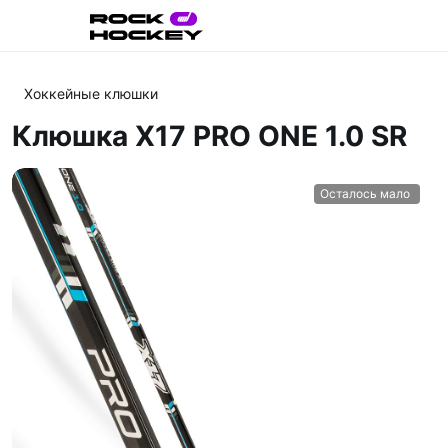
Хоккейные клюшки
Клюшка X17 PRO ONE 1.0 SR
Осталось мало