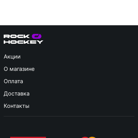
Акции
О магазине
Оплата
Доставка
Контакты