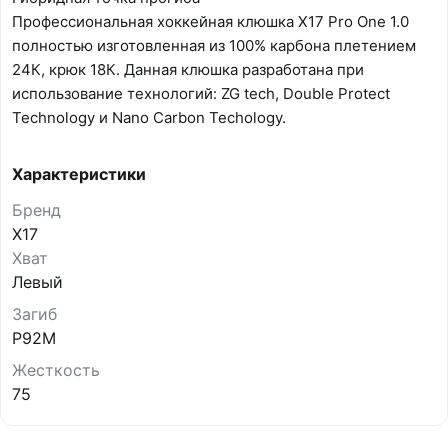
Профессиональная хоккейная клюшка Х17 Pro One 1.0
полностью изготовленная из 100% карбона плетением
24К, крюк 18К. Данная клюшка разработана при
использование технологий: ZG tech, Double Protect
Technology и Nano Carbon Techology.
Характеристики
Бренд
X17
Хват
Левый
Загиб
P92M
Жесткость
75