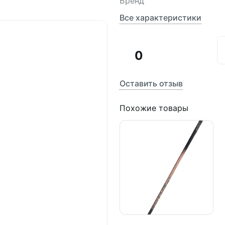
Бренд
Все характеристики
0
Оставить отзыв
Похожие товары