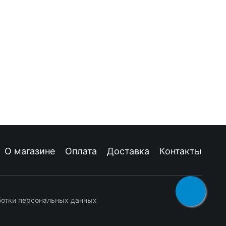
О магазине
Оплата
Доставка
Контакты
ботки персональных данных