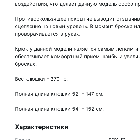
воздействия, что делает данную модель особо п
Противоскользящее покрытие выводит отзывчив
сцепление на новый уровень. В момент броска и
проворачивается в руках.
Крюк у данной модели является самым легким и
обеспечивает комфортный прием шайбы и увели
бросках.
Вес клюшки – 270 гр.
Полная длина клюшки 52” – 147 см.
Полная длина клюшки 54” – 152 см.
Характеристики