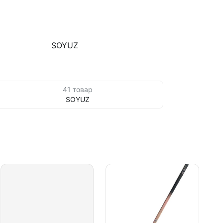
SOYUZ
41 товар
SOYUZ