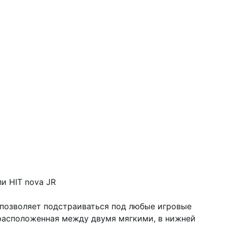
и HIT nova JR
 позволяет подстраиваться под любые игровые
 расположенная между двумя мягкими, в нижней