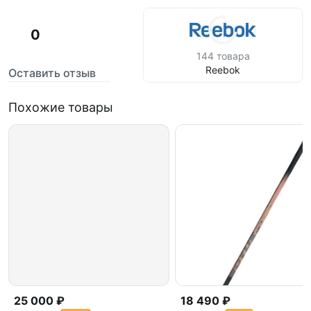
0
144 товара
Reebok
Оставить отзыв
Похожие товары
25 000 ₽
18 490 ₽