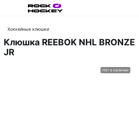
Хоккейные клюшки
Клюшка REEBOK NHL BRONZE
JR
Нет в наличии