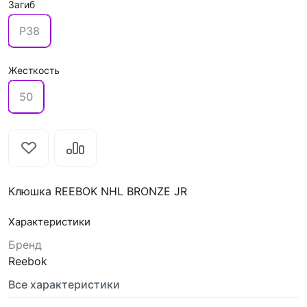
Загиб
P38
Жесткость
50
Клюшка REEBOK NHL BRONZE JR
Характеристики
Бренд
Reebok
Все характеристики