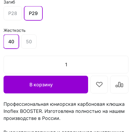
Загиб
P28
P29
Жесткость
40
50
В корзину
Профессиональная юниорская карбоновая клюшка
Inoflex BOOSTER. Изготовлена полностью на нашем
производстве в России.