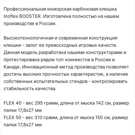
Профессиональная юниорская карбоновая клюшка
Inoflex BOOSTER. Изготовлена полностью на нашем
производстве в России.
Высокотехнологичная и современная конструкция
клюшки - залог ее превосходных игровых качеств.
Данная модель разработана нашими конструкторами и
протестирована рядом топ хоккеистов в России и
Канаде. Инновационный метод производства позволяет
достичь высоких прочностых характеристик, а наличие
собственных испытательных стендов - контролировать
стабильность качества.
FLEX 40 - вес 295 грамм, длина от мыска 142 см, размер
палки 17,8х27 мм
FLEX 50 - вес 310 грамм, длина от мыска 150 см, размер
палки 17,8х27 мм