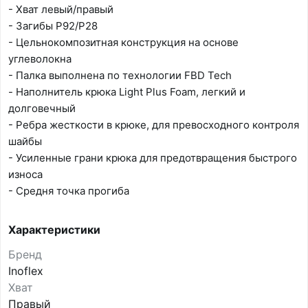
- Хват левый/правый
- Загибы Р92/Р28
- Цельнокомпозитная конструкция на основе
углеволокна
- Палка выполнена по технологии FBD Tech
- Наполнитель крюка Light Plus Foam, легкий и
долговечный
- Ребра жесткости в крюке, для превосходного контроля
шайбы
- Усиленные грани крюка для предотвращения быстрого
износа
- Средня точка прогиба
Характеристики
Бренд
Inoflex
Хват
Правый