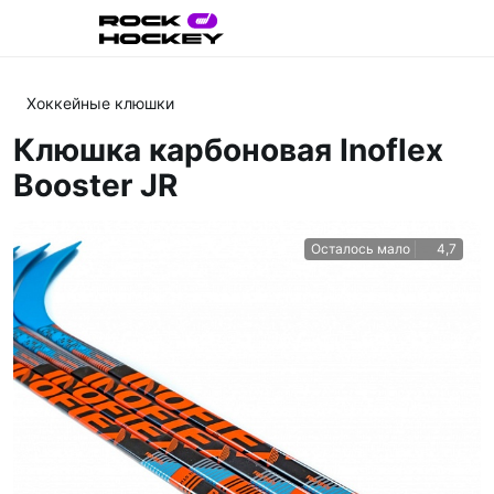
Хоккейные клюшки
Клюшка карбоновая Inoflex
Booster JR
Осталось мало
4,7