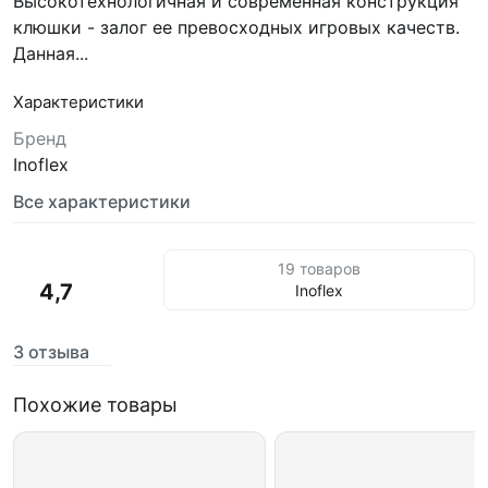
Высокотехнологичная и современная конструкция
клюшки - залог ее превосходных игровых качеств.
Данная...
Характеристики
Бренд
Inoflex
Все характеристики
19 товаров
4,7
Inoflex
3 отзыва
Похожие товары