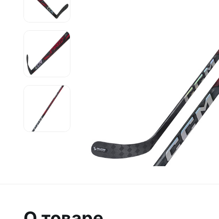
О товаре