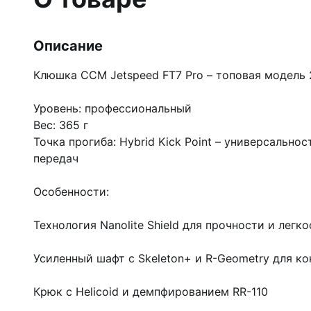
Описание
Клюшка CCM Jetspeed FT7 Pro – топовая модель 
Уровень: профессиональный
Вес: 365 г
Точка прогиба: Hybrid Kick Point – универсальнос
передач
Особенности:
Технология Nanolite Shield для прочности и легко
Усиленный шафт с Skeleton+ и R-Geometry для ко
Крюк с Helicoid и демпфированием RR-110