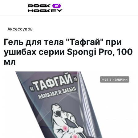
Аксессуары
Гель для тела "Тафгай" при
ушибах серии Spongi Pro, 100
мл
Нет в наличии