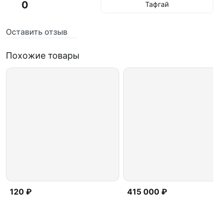
0
Тафгай
Оставить отзыв
Похожие товары
120 ₽
415 000 ₽