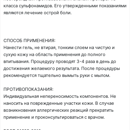
класса сульфонамидов. Его утвержденными показаниями
являются лечение острой боли.
СПОСОБ ПРИМЕНЕНИЯ:
Нанести гель, не втирая, тонким слоем на чистую и
сухую кожу на область применения до полного
впитывания. Процедуру проводят 3-4 раза в день до
достижения желаемого результата. После процедуры
рекомендуется тщательно вымыть руки с мылом.
ПРОТИВОПОКАЗАНИЯ:
Индивидуальная непереносимость компонентов. Не
наносить на поврежденные участки кожи. В случае
возникновения аллергических реакций прекратить
применение и проконсультироваться с врачом.