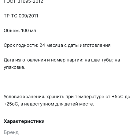
ГОСТ 31695-2012
ТР ТС 009/2011
Объем: 100 мл
Срок годности: 24 месяца с даты изготовления.
Дата изготовления и номер партии: на шве тубы; на
упаковке.
Условия хранения: хранить при температуре от +5оС до
+25оС, в недоступном для детей месте.
Характеристики
Бренд