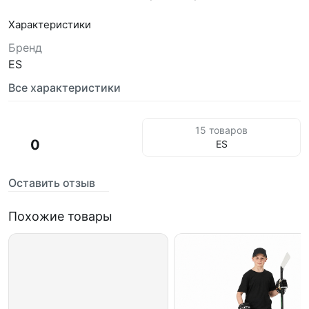
Характеристики
Бренд
ES
Все характеристики
15 товаров
0
ES
Оставить отзыв
Похожие товары