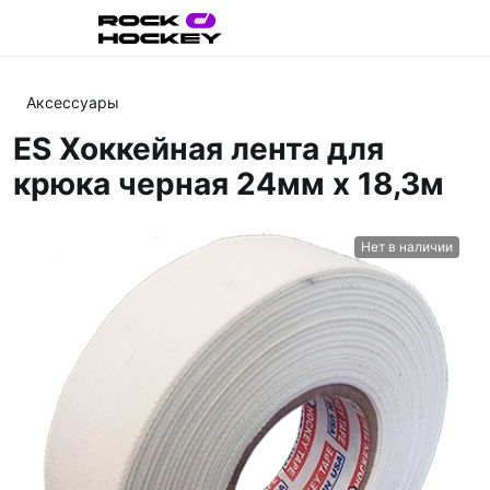
Аксессуары
ES Хоккейная лента для
крюка черная 24мм х 18,3м
Нет в наличии