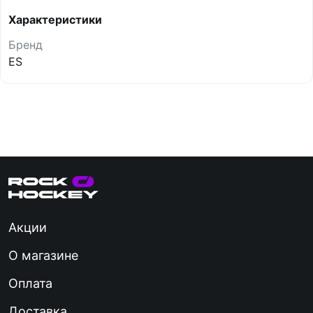
Характеристики
Бренд
ES
Акции
О магазине
Оплата
Доставка