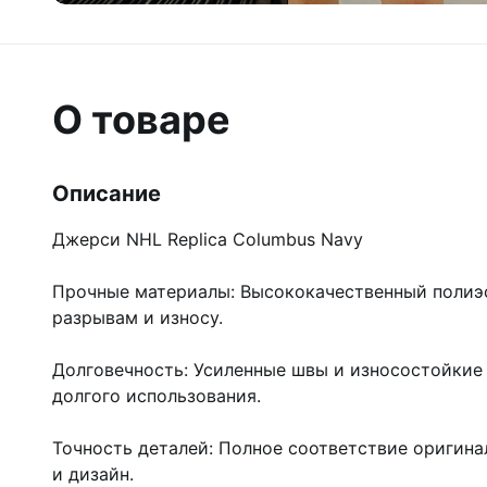
О товаре
Описание
Джерси NHL Replica Columbus Navy
Прочные материалы: Высококачественный полиэс
разрывам и износу.
Долговечность: Усиленные швы и износостойкие
долгого использования.
Точность деталей: Полное соответствие оригина
и дизайн.