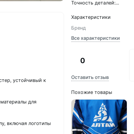
Точность деталей:...
Характеристики
Бренд
Все характеристики
0
Оставить отзыв
тер, устойчивый к
Похожие товары
 материалы для
лу, включая логотипы