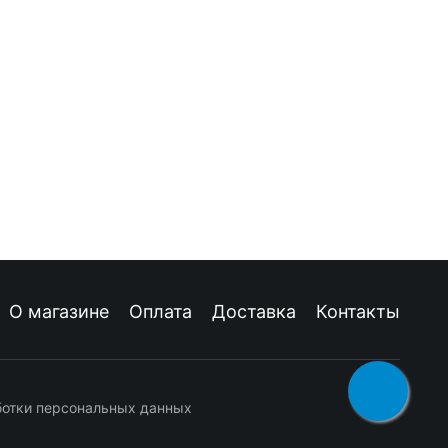
О магазине
Оплата
Доставка
Контакты
ботки персональных данных