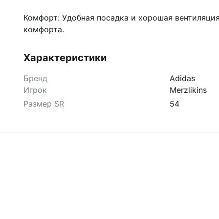
Комфорт: Удобная посадка и хорошая вентиляци
комфорта.
Характеристики
Бренд
Adidas
Игрок
Merzlikins
Размер SR
54