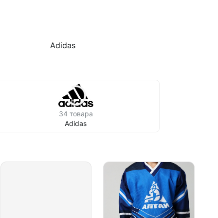
Adidas
34 товара
Adidas