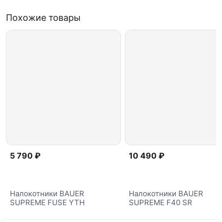
Похожие товары
5 790 ₽
10 490 ₽
Налокотники BAUER
Налокотники BAUER
SUPREME FUSE YTH
SUPREME F40 SR