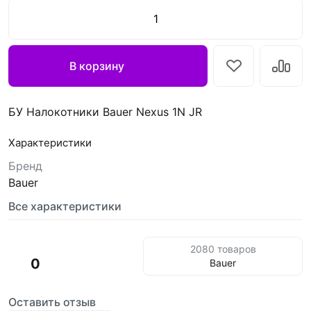
В корзину
БУ Налокотники Bauer Nexus 1N JR
Характеристики
Бренд
Bauer
Все характеристики
2080 товаров
0
Bauer
Оставить отзыв