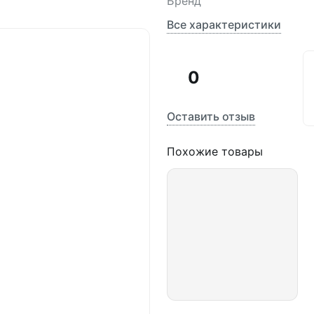
Бренд
Все характеристики
0
Оставить отзыв
Похожие товары