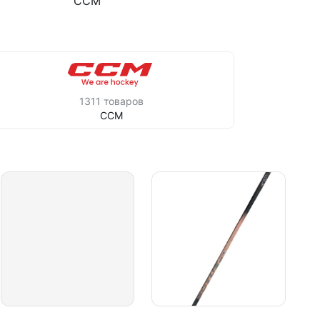
CCM
1311 товаров
CCM